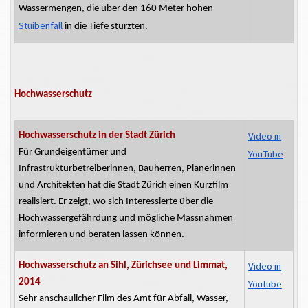
Wassermengen, die über den 160 Meter hohen
Stuibenfall
in die Tiefe stürzten.
Hochwasserschutz
Video in
Hochwasserschutz in der Stadt Zürich
Für Grundeigentümer und
YouTube
Infrastrukturbetreiberinnen,
Bauherren, Planerinnen
und Architekten hat die Stadt Zürich einen Kurzfilm
realisiert. Er zeigt, wo sich Interessierte über die
Hochwassergefährdung und mögliche Massnahmen
informieren und beraten lassen können.
Video in
Hochwasserschutz an Sihl, Zürichsee und Limmat,
2014
Youtube
Sehr anschaulicher Film des Amt für Abfall, Wasser,