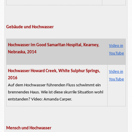
Gebäude und Hochwasser
Video in
Hochwasser im Good Samaritan Hospital, Kearney,
Nebraska, 2014
YouTube
Video in
Hochwasser Howard Creek, White Sulphur Springs,
2016
YouTube
Auf dem Hochwasser führenden Fluss schwimmt ein
brennendes Haus. Wie ist diese skurrile Situation wohl
entstanden? Video: Amanda Carper.
Mensch und Hochwasser