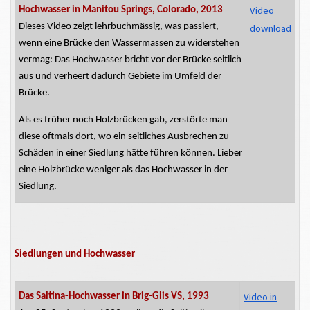
Video
Hochwasser in Manitou Springs, Colorado, 2013
Dieses Video zeigt
lehrbuchmässig,
was passiert,
download
wenn eine Brücke den Wassermassen zu widerstehen
vermag: Das Hochwasser bricht vor der Brücke seitlich
aus und verheert dadurch Gebiete im Umfeld der
Brücke.
Als es früher noch Holzbrücken gab, zerstörte man
diese oftmals dort, wo ein seitliches Ausbrechen zu
Schäden in einer Siedlung hätte führen können. Lieber
eine Holzbrücke weniger als das Hochwasser in der
Siedlung.
Siedlungen und Hochwasser
Video in
Das Saltina-Hochwasser in Brig-Glis VS, 1993