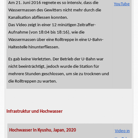
Am 21. Juni 2016 regnete es so intensiv, dass die
YouTube
Wassermassen des Gewitters nicht mehr durch die
Kanalisation
abfliessen
konnten.
Das Video zeigt in einer 12 minütigen Zeitraffer-
Aufnahme (von 18:04 bis 18:16), wie die
Wassermassen über eine Rolltreppe in eine U-Bahn-
Haltestelle
hinunterfliessen.
Es gab keine Verletzten. Der Betrieb der U-Bahn war
nicht beeinträchtigt, jedoch wurde die Station für
mehrere Stunden geschlossen, um sie zu trocknen und
die Rolltreppen zu warten.
Infrastruktur und Hochwasser
Video in
Hochwasser in Kyushu, Japan, 2020