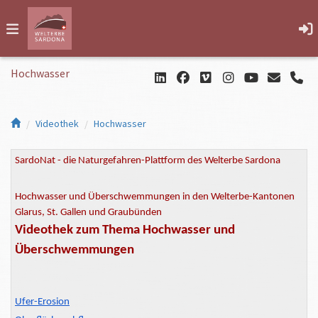
Hochwasser
Videothek
Hochwasser
SardoNat - die Naturgefahren-Plattform des Welterbe Sardona
Hochwasser und Überschwemmungen in den Welterbe-Kantonen
Glarus, St. Gallen und Graubünden
Videothek zum Thema Hochwasser und
Überschwemmungen
Ufer-Erosion