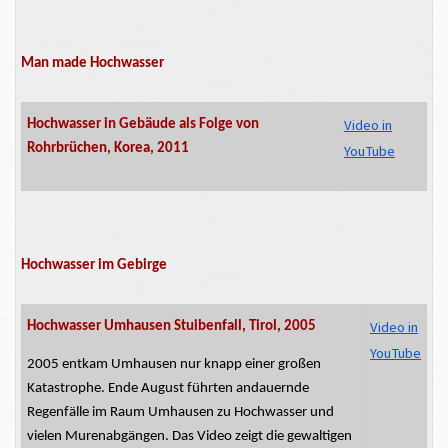
Man made Hochwasser
Video in
Hochwasser in Gebäude als Folge von
Rohrbrüchen, Korea, 2011
YouTube
Hochwasser im Gebirge
Video in
Hochwasser Umhausen Stuibenfall, Tirol, 2005
YouTube
2005
entkam
Umhausen nur
knapp einer
großen
Katastrophe. Ende August führten andauernde
Regenfälle im Raum Umhausen zu Hochwasser und
vielen Murenabgängen. Das Video zeigt die gewaltigen