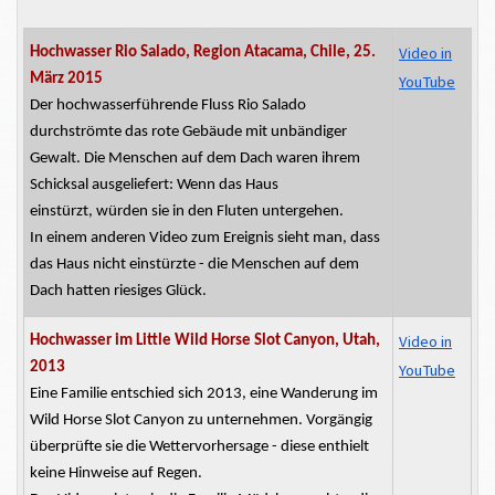
Video in
Hochwasser Rio Salado, Region Atacama, Chile, 25.
März 2015
YouTube
Der
hochwasserführende
Fluss Rio Salado
durchströmte das rote Gebäude mit unbändiger
Gewalt.
Die Menschen auf dem Dach waren ihrem
Schicksal ausgeliefert: Wenn das Haus
einstürzt,
würden sie in den Fluten untergehen.
In einem anderen Video zum Ereignis sieht man, dass
das Haus nicht einstürzte - die Menschen auf dem
Dach hatten riesiges Glück.
Video in
Hochwasser im Little Wild Horse Slot Canyon, Utah,
2013
YouTube
Eine Familie entschied sich 2013, eine Wanderung im
Wild Horse Slot Canyon zu unternehmen. Vorgängig
überprüfte sie die Wettervorhersage - diese enthielt
keine Hinweise auf Regen.