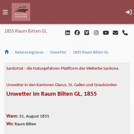
1855 Raum Bilten GL
Naturereignisse
Unwetter
1855 Raum Bilten GL
SardoNat - die Naturgefahren-Plattform des Welterbe Sardona
Unwetter in den Kantonen Glarus, St. Gallen und Graubünden
Unwetter im Raum Bilten GL, 1855
Wann:
31. August 1855
Wo:
Raum Bilten