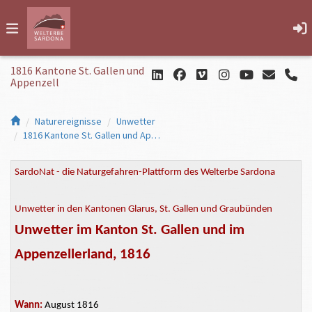
1816 Kantone St. Gallen und
Appenzell
Naturereignisse
Unwetter
1816 Kantone St. Gallen und Appenzell
SardoNat - die Naturgefahren-Plattform des Welterbe Sardona
Unwetter in den Kantonen Glarus, St. Gallen und Graubünden
Unwetter im Kanton St. Gallen und im
Appenzellerland, 1816
Wann:
August 1816