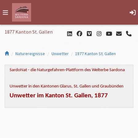
1877 Kanton St. Gallen
Naturereignisse
Unwetter
1877 Kanton St. Gallen
SardoNat - die Naturgefahren-Plattform des Welterbe Sardona
Unwetter in den Kantonen Glarus, St. Gallen und Graubünden
Unwetter im Kanton St. Gallen, 1877
Wann:
Februar 1877
Wo:
Im Kanton St. Gallen