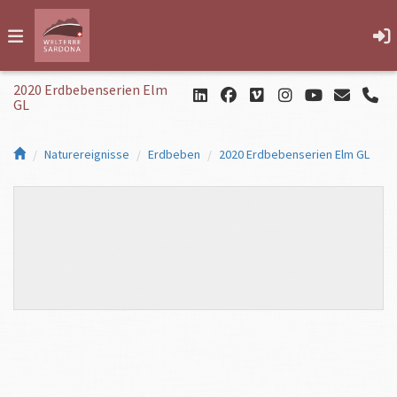
2020 Erdbebenserien Elm
GL
Naturereignisse
Erdbeben
2020 Erdbebenserien Elm GL