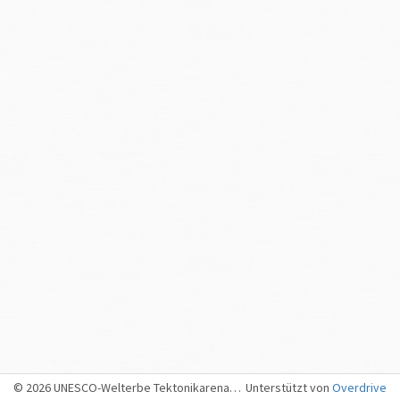
© 2026 UNESCO-Welterbe Tektonikarena Sardona, Sargans
Unterstützt von
Overdrive