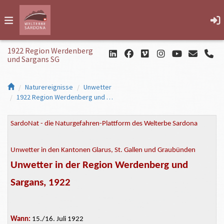
1922 Region Werdenberg
und Sargans SG
Naturereignisse
Unwetter
1922 Region Werdenberg und Sargans SG
SardoNat - die Naturgefahren-Plattform des Welterbe Sardona
Unwetter in den Kantonen Glarus, St. Gallen und Graubünden
Unwetter in der Region Werdenberg und
Sargans, 1922
Wann:
15./16. Juli 1922