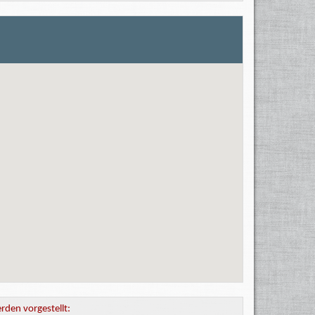
den vorgestellt: