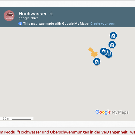
em Modul "Hochwasser und Überschwemmungen in der Vergangenheit" wer