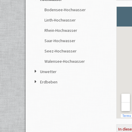
Bodensee-Hochwasser
Linth-Hochwasser
Rhein-Hochwasser
Saar-Hochwasser
Seez-Hochwasser
Walensee-Hochwasser
Unwetter
Erdbeben
In dies