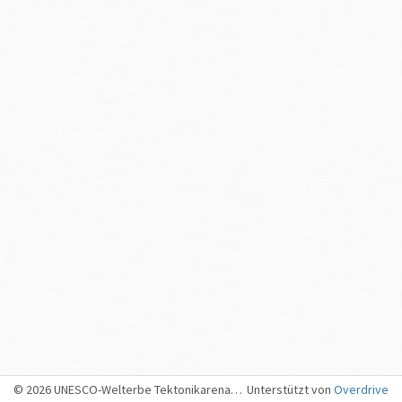
© 2026 UNESCO-Welterbe Tektonikarena Sardona, Sargans
Unterstützt von
Overdrive