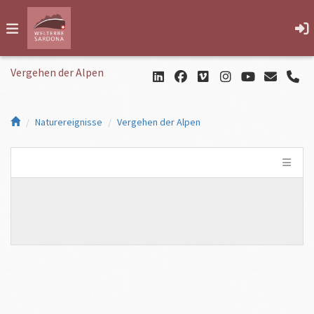
Vergehen der Alpen
Naturereignisse
Vergehen der Alpen