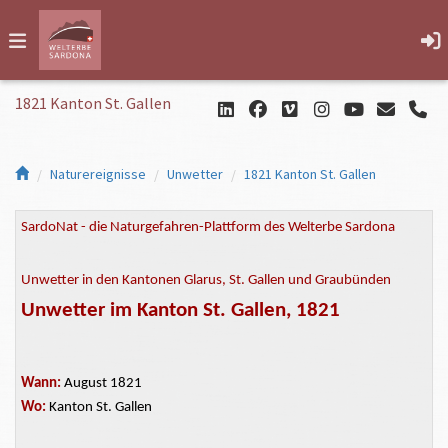
1821 Kanton St. Gallen
Naturereignisse
Unwetter
1821 Kanton St. Gallen
SardoNat - die Naturgefahren-Plattform des Welterbe Sardona
Unwetter in den Kantonen Glarus, St. Gallen und Graubünden
Unwetter
im Kanton St. Gallen, 1821
Wann:
August 1821
Wo:
Kanton St. Gallen