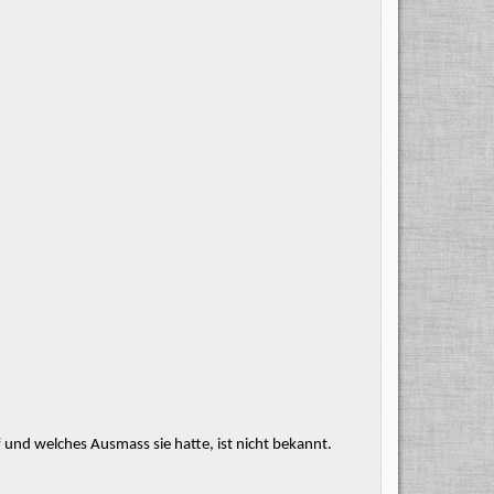
f und welches
Ausmass
sie hatte, ist nicht bekannt.