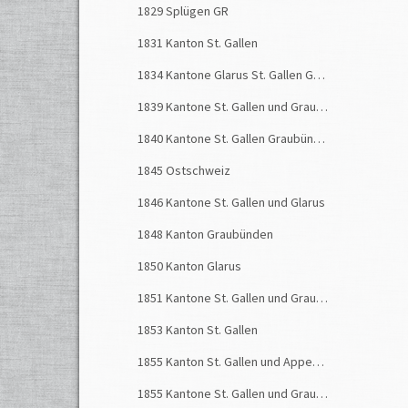
1829 Splügen GR
1831 Kanton St. Gallen
1834 Kantone Glarus St. Gallen Graubünden
1839 Kantone St. Gallen und Graubünden
1840 Kantone St. Gallen Graubünden Glarus
1845 Ostschweiz
1846 Kantone St. Gallen und Glarus
1848 Kanton Graubünden
1850 Kanton Glarus
1851 Kantone St. Gallen und Graubünden
1853 Kanton St. Gallen
1855 Kanton St. Gallen und Appenzellerland
1855 Kantone St. Gallen und Graubünden