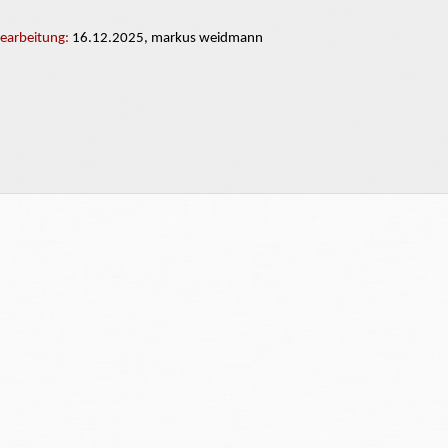
Bearbeitung:
16.12.2025, markus weidmann