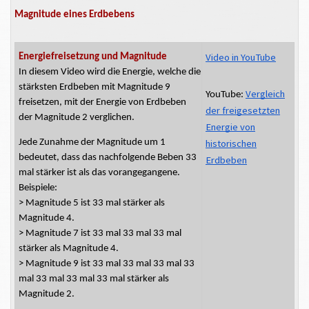
Magnitude eines Erdbebens
Video in YouTube
Energiefreisetzung und Magnitude
In diesem Video wird die Energie, welche die
stärksten Erdbeben mit Magnitude 9
Vergleich
YouTube:
freisetzen, mit der Energie von Erdbeben
der freigesetzten
der Magnitude 2 verglichen.
Energie von
historischen
Jede Zunahme der Magnitude um 1
bedeutet, dass das nachfolgende Beben 33
Erdbeben
mal stärker ist als das vorangegangene.
Beispiele:
> Magnitude 5 ist 33 mal stärker als
Magnitude 4.
> Magnitude 7 ist 33 mal 33 mal 33 mal
stärker als Magnitude 4.
> Magnitude 9 ist 33 mal 33 mal 33 mal 33
mal 33 mal 33 mal 33 mal stärker als
Magnitude 2.