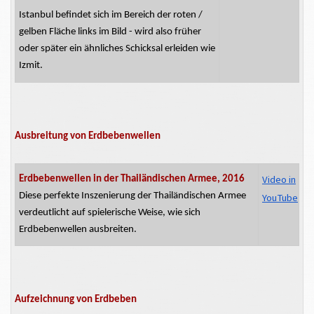
Istanbul befindet sich im Bereich der roten /
gelben Fläche links im Bild - wird also früher
oder später ein ähnliches Schicksal erleiden wie
Izmit.
Ausbreitung von Erdbebenwellen
Video in
Erdbebenwellen in der Thailändischen Armee, 2016
Diese perfekte Inszenierung der Thailändischen Armee
YouTube
verdeutlicht auf spielerische Weise, wie sich
Erdbebenwellen
ausbreiten.
Aufzeichnung von Erdbeben