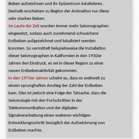
Beben aufzeichnen und ihr Epizentrum lokalisieren.
Deshalb erscheinen zu Beginn der Animation nur diese
sehr starken Beben.
Im Laufe der Zeit
wurden immer mehr Seismographen
eingesetzt, sodass auch zunehmend schwächere
Erdbeben aufgezeichnet und lokalisiert werden
konnten. So vermittelt beispielsweise die Installation
dieser Seismographen in Kalifornien in den 1930er
Jahren den Eindruck, es sei in dieser Region zu einer
neuen Erdbebenaktivität gekommen.
In den 1970er Jahren
scheint es, dass es weltweit zu
einem sprunghaften Anstieg der Zahl der Erdbeben
kam. Dies ist jedoch eine Folge der Tatsache, dass die
Seismologie mit den Fortschritten in der
Telekommunikation und der digitalen
Signalverarbeitung einen weiteren wichtigen
Entwicklungsschritt bezüglich der Aufzeichnung von
Erdbeben machte.