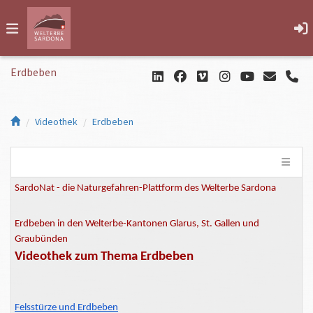
Erdbeben
Videothek
Erdbeben
SardoNat - die Naturgefahren-Plattform des Welterbe Sardona
Erdbeben in den Welterbe-Kantonen Glarus, St. Gallen und
Graubünden
Videothek zum Thema Erdbeben
Felsstürze und Erdbeben