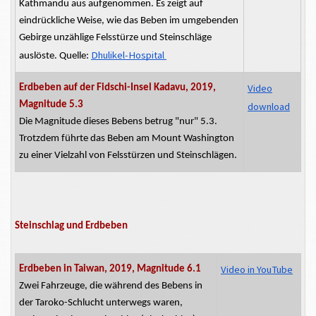
Kathmandu aus aufgenommen. Es zeigt auf
eindrückliche Weise, wie das Beben im umgebenden
Gebirge unzählige Felsstürze und Steinschläge
Dhulikel-Hospital
auslöste. Quelle:
Video
Erdbeben auf der Fidschi-Insel Kadavu, 2019,
Magnitude 5.3
download
Die Magnitude dieses Bebens betrug "nur" 5.3.
Trotzdem führte das Beben am Mount Washington
zu einer Vielzahl von Felsstürzen und Steinschlägen.
Steinschlag und Erdbeben
Video in YouTube
Erdbeben in Taiwan, 2019, Magnitude 6.1
Zwei Fahrzeuge, die während des Bebens in
der Taroko-Schlucht unterwegs waren,