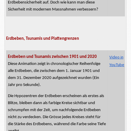
Erdbebensicherheit auf. Doch wie kann man diese
Sicherheit mit modernen Massnahmen verbessern?
Erdbeben, Tsunamis und Plattengrenzen
Video in
Erdbeben und Tsunamis zwischen 1901 und 2020
Diese Animation zeigt in chronologischer Reihenfolge
YouTube
alle Erdbeben, die zwischen dem 1. Januar 1901 und
dem 31. Dezember 2020 aufgezeichnet wurden (Ein
Jahr pro Sekunde).
Die
Hypozentren
der Erdbeben erscheinen als erstes als
Blitze, bleiben dann als farbige Kreise sichtbar und
schrumpfen mit der Zeit, um nachfolgende Erdbeben
nicht zu verdecken. Die
Grösse
jedes Kreises steht für
die Stärke des Erdbebens, während die Farbe seine Tiefe