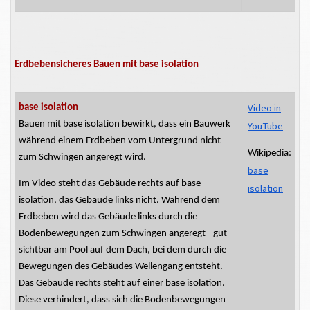
Erdbebensicheres Bauen mit base isolation
Video in
base isolation
Bauen mit
base
isolation
bewirkt, dass ein Bauwerk
YouTube
während einem Erdbeben vom Untergrund nicht
Wikipedia:
zum Schwingen angeregt wird.
base
Im Video steht das Gebäude rechts auf base
isolation
isolation, das Gebäude links nicht. Während dem
Erdbeben wird das Gebäude links durch die
Bodenbewegungen zum Schwingen angeregt - gut
sichtbar am Pool auf dem Dach, bei dem durch die
Bewegungen des Gebäudes Wellengang entsteht.
Das Gebäude rechts steht auf einer base isolation.
Diese verhindert, dass sich die Bodenbewegungen