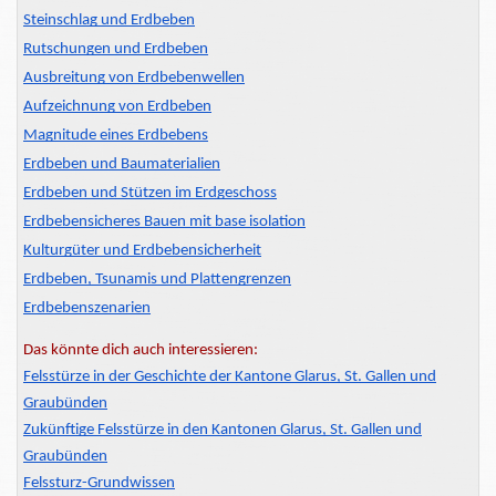
Steinschlag und Erdbeben
Rutschungen und Erdbeben
Ausbreitung von Erdbebenwellen
Aufzeichnung von Erdbeben
Magnitude eines Erdbebens
Erdbeben und Baumaterialien
Erdbeben und Stützen im Erdgeschoss
Erdbebensicheres Bauen mit base isolation
Kulturgüter und Erdbebensicherheit
Erdbeben, Tsunamis und Plattengrenzen
Erdbebenszenarien
Das könnte dich auch interessieren:
Felsstürze in der Geschichte der Kantone Glarus, St. Gallen und
Graubünden
Zukünftige Felsstürze in den Kantonen Glarus, St. Gallen und
Graubünden
Felssturz-Grundwissen