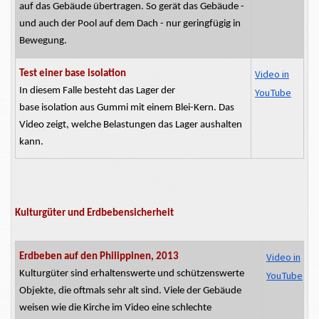
auf das Gebäude übertragen. So gerät das Gebäude -
und auch der Pool auf dem Dach - nur geringfügig in
Bewegung.
Video in
Test einer base isolation
In diesem Falle besteht das Lager der
YouTube
base
isolation
aus Gummi mit einem
Blei-Kern.
Das
Video zeigt, welche Belastungen das Lager aushalten
kann.
Kulturgüter und Erdbebensicherheit
Video in
Erdbeben auf den Philippinen, 2013
Kulturgüter sind erhaltenswerte und schützenswerte
YouTube
Objekte, die oftmals sehr alt sind. Viele der Gebäude
weisen wie die Kirche im Video eine schlechte