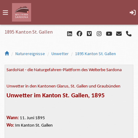
1895 Kanton St. Gallen
Naturereignisse
Unwetter
1895 Kanton St. Gallen
SardoNat - die Naturgefahren-Plattform des Welterbe Sardona
Unwetter in den Kantonen Glarus, St. Gallen und Graubünden
Unwetter im Kanton St. Gallen, 1895
Wann:
11. Juni 1895
Wo:
Im Kanton St. Gallen