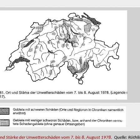
und Stärke der Unwetterschäden vom 7. bis 8. August 1978.
Quelle: Röthl