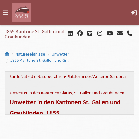
1855 Kantone St. Gallen und
Graubünden
Naturereignisse
Unwetter
1855 Kantone St. Gallen und Graubünden
SardoNat - die Naturgefahren-Plattform des Welterbe Sardona
Unwetter in den Kantonen Glarus, St. Gallen und Graubünden
Unwetter in den Kantonen St. Gallen und
Graubünden, 1855
Wann:
16.-17. Juni 1855