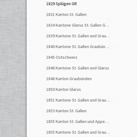
1829 Splügen GR
1831 Kanton St. Gallen
1834 Kantone Glarus St. Gallen Graubünden
1839 Kantone St. Gallen und Graubünden
1840 Kantone St. Gallen Graubünden Glarus
1845 Ostschweiz
1846 Kantone St. Gallen und Glarus
1848 Kanton Graubünden
1850 Kanton Glarus
1851 Kantone St. Gallen und Graubünden
1853 Kanton St. Gallen
1855 Kanton St. Gallen und Appenzellerland
1855 Kantone St. Gallen und Graubünden