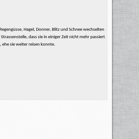
 Regengüsse, Hagel, Donner, Blitz und Schnee wechselten
trassenstelle, dass sie in einiger Zeit nicht mehr passiert
 ehe sie weiter reisen konnte.