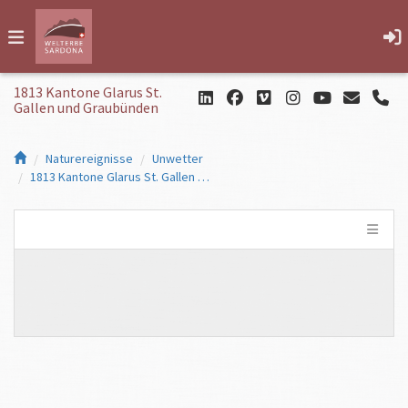
1813 Kantone Glarus St.
Gallen und Graubünden
Naturereignisse
Unwetter
1813 Kantone Glarus St. Gallen und Graubünden