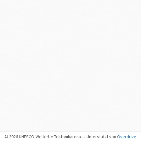
© 2026 UNESCO-Welterbe Tektonikarena Sardona, Sargans
Unterstützt von
Overdrive