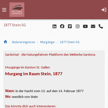
1877 Stein SG
Naturereignisse
Murgänge
1877 Stein SG
SardoNat - die Naturgefahren-Plattform des Welterbe Sardona
Murgänge im Kanton St. Gallen
Murgang im Raum Stein, 1877
Wann:
in der Nacht vom 13. auf den 14. Februar 1877
Wo:
westlich von Stein
Das könnte dich auch interessieren: