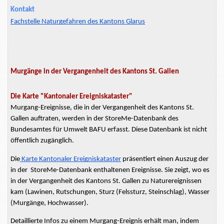
Kontakt
Fachstelle Naturgefahren des Kantons Glarus
Murgänge in der Vergangenheit des Kantons St. Gallen
Die Karte "Kantonaler Ereigniskataster"
Murgang-Ereignisse,
die in der Vergangenheit des Kantons St.
Gallen auftraten, werden in der StoreMe-Datenbank des
Bundesamtes für Umwelt BAFU erfasst. Diese Datenbank ist nicht
öffentlich zugänglich.
Die
Karte Kantonaler Ereigniskataster
präsentiert einen Auszug der
in der StoreMe-Datenbank enthaltenen Ereignisse. Sie zeigt, wo es
in der Vergangenheit des Kantons St. Gallen zu Naturereignissen
kam
(Lawinen, Rutschungen, Sturz (Felssturz, Steinschlag), Wasser
(Murgänge, Hochwasser).
Detaillierte Infos zu einem Murgang-Ereignis erhält man, indem