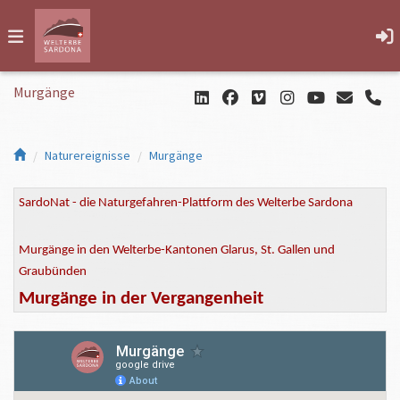
Murgänge
Naturereignisse
Murgänge
SardoNat - die Naturgefahren-Plattform des Welterbe Sardona
Murgänge in den Welterbe-Kantonen Glarus, St. Gallen und
Graubünden
Murgänge in der Vergangenheit