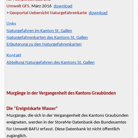
Umwelt GFS.
März 2016
download
>
Geoportal Uebersicht Naturgefahrenkarte
download
Links
Naturgefahren im Kanton St. Gallen
Naturgefahrenkarten des Kantons St. Gallen
Erläuterung zu den Naturgefahrenkarten
Kontakt
Abteilung Naturgefahren des Kantons St. Gallen
Murgänge in der Vergangenheit des Kantons Graubünden
Die "Ereigniskarte Wasser"
Murgänge, die sich in der Vergangenheit des Kantons Graubünden
ereigneten, werden in der StoreMe-Datenbank des Bundesamtes
für Umwelt BAFU erfasst. Diese Datenbank ist nicht öffentlich
zugänglich.