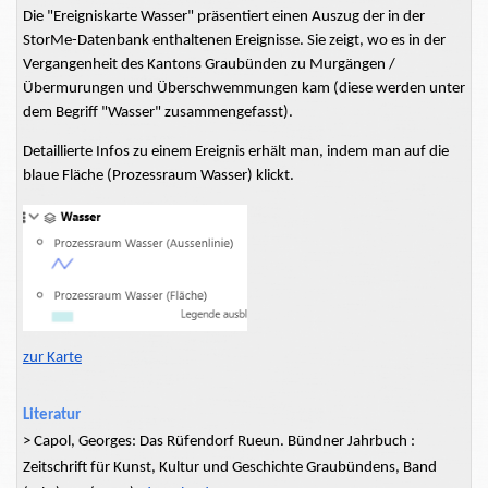
Die "Ereigniskarte Wasser" präsentiert einen Auszug der in der
StorMe-Datenbank enthaltenen Ereignisse. Sie zeigt, wo es in der
Vergangenheit des Kantons Graubünden zu Murgängen /
Übermurungen
und Überschwemmungen kam (diese werden unter
dem Begriff "Wasser" zusammengefasst).
Detaillierte Infos zu einem Ereignis erhält man, indem man auf die
blaue Fläche (Prozessraum Wasser) klickt.
zur Karte
Literatur
> Capol, Georges: Das Rüfendorf Rueun. Bündner Jahrbuch :
Zeitschrift für Kunst, Kultur und Geschichte Graubündens, Band