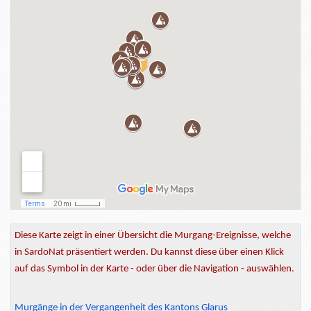
Diese Karte zeigt in einer Übersicht die Murgang-Ereignisse, welche
in SardoNat präsentiert werden. Du kannst diese über einen Klick
auf das Symbol in der Karte - oder über die Navigation - auswählen.
Murgänge in der Vergangenheit des Kantons Glarus