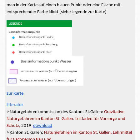
man in der Karte auf einen blauen Punkt oder eine Fläche mit
entsprechender Farbe klickt (siehe Legende zur Karte)
zur Karte
Literatur
>
Naturgefahrenkommission
des Kantons St.Gallen:
Gravitative
Naturgefahren im Kanton St. Gallen. Leitfaden für Vorsorge und
Schutz,
2019
download
> Kanton St. Gallen:
Naturgefahren im Kanton St. Gallen. Lehrmittel
für Fachperson Bau und