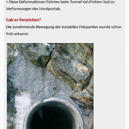
> Diese Deformationen führten beim Tunnel Val d'Infern Süd zu
Verformungen des Nordportals.
Gab es Vorzeichen?
Die zunehmende Bewegung der instabilen Felspartien wurde schon
früh erkannt.