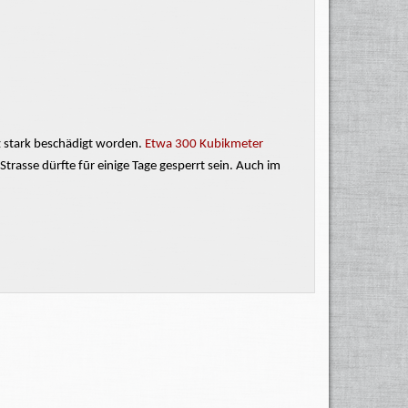
z stark beschädigt worden.
Etwa 300 Kubikmeter
Strasse
dürfte fũr einige Tage gesperrt sein. Auch im