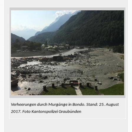
Verheerungen durch Murgänge in Bondo. Stand: 25. August
2017. Foto Kantonspolizei Graubünden