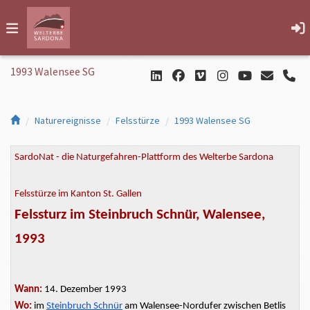
1993 Walensee SG
Naturereignisse
Felsstürze
1993 Walensee SG
SardoNat - die Naturgefahren-Plattform des Welterbe Sardona
Felsstürze im Kanton St. Gallen
Felssturz im Steinbruch Schnür, Walensee,
1993
Wann:
14. Dezember 1993
Wo:
im
Steinbruch Schnür
am Walensee-Nordufer zwischen Betlis