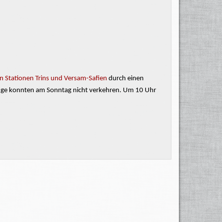
n Stationen Trins und Versam-Safien
durch einen
nzüge konnten am Sonntag nicht verkehren. Um 10 Uhr