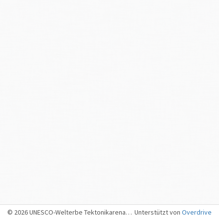
© 2026 UNESCO-Welterbe Tektonikarena Sardona, Sargans
Unterstützt von
Overdrive