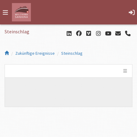
Steinschlag
Zukünftige Ereignisse
Steinschlag