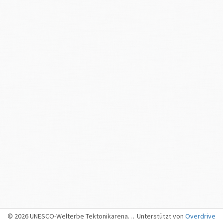
© 2026 UNESCO-Welterbe Tektonikarena Sardona, Sargans
Unterstützt von
Overdrive