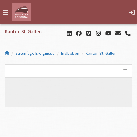
Kanton St. Gallen
Zukünftige Ereignisse
Erdbeben
Kanton St. Gallen