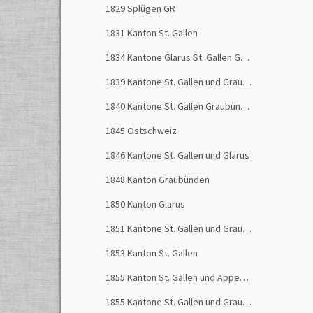
1829 Splügen GR
1831 Kanton St. Gallen
1834 Kantone Glarus St. Gallen Graubünden
1839 Kantone St. Gallen und Graubünden
1840 Kantone St. Gallen Graubünden Glarus
1845 Ostschweiz
1846 Kantone St. Gallen und Glarus
1848 Kanton Graubünden
1850 Kanton Glarus
1851 Kantone St. Gallen und Graubünden
1853 Kanton St. Gallen
1855 Kanton St. Gallen und Appenzellerland
1855 Kantone St. Gallen und Graubünden