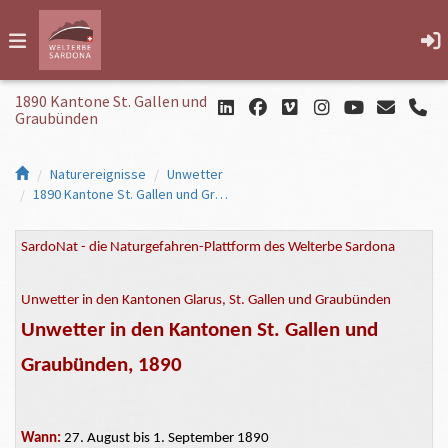
1890 Kantone St. Gallen und
Graubünden
Naturereignisse
Unwetter
1890 Kantone St. Gallen und Graubünden
SardoNat - die Naturgefahren-Plattform des Welterbe Sardona
Unwetter in den Kantonen Glarus, St. Gallen und Graubünden
Unwetter in den Kantonen St. Gallen und
Graubünden, 1890
Wann:
27. August bis 1. September 1890