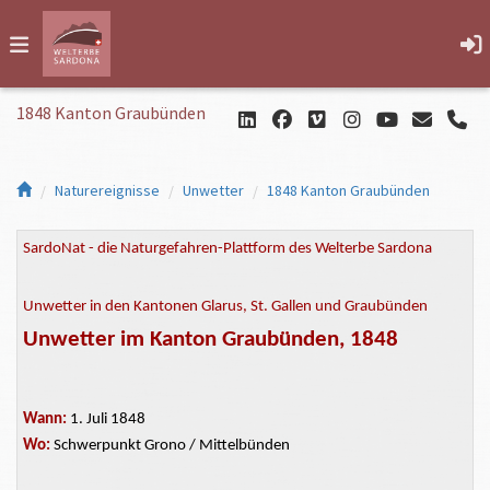
1848 Kanton Graubünden
Naturereignisse
Unwetter
1848 Kanton Graubünden
SardoNat - die Naturgefahren-Plattform des Welterbe Sardona
Unwetter in den Kantonen Glarus, St. Gallen und Graubünden
Unwetter im Kanton Graubünden, 1848
Wann:
1. Juli 1848
Wo:
Schwerpunkt Grono / Mittelbünden