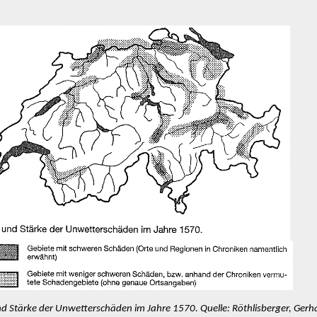
nd Stärke der Unwetterschäden im Jahre 1570.
Quelle:
Röthlisberger, Gerh