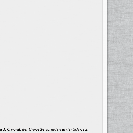
ard: Chronik der Unwetterschäden in der Schweiz.