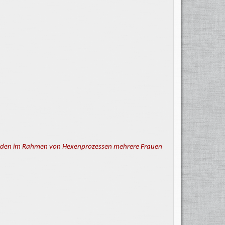
r wurden im Rahmen von Hexenprozessen mehrere Frauen