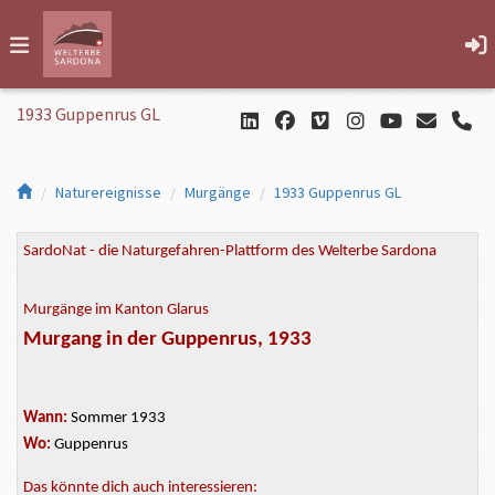
1933 Guppenrus GL
Naturereignisse
Murgänge
1933 Guppenrus GL
SardoNat - die Naturgefahren-Plattform des Welterbe Sardona
Murgänge im Kanton Glarus
Murgang in der Guppenrus, 1933
Wann:
Sommer 1933
Wo:
Guppenrus
Das könnte dich auch interessieren: