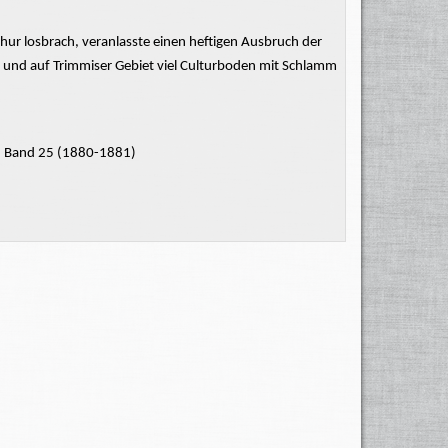
Chur losbrach, veranlasste einen heftigen Ausbruch der
 und auf Trimmiser Gebiet viel
Culturboden
mit Schlamm
n. Band 25 (1880-1881)