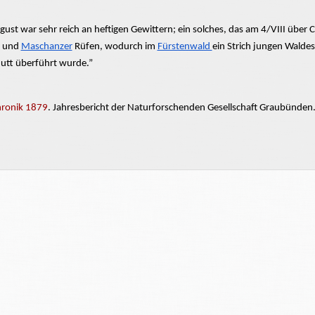
gust war sehr reich an heftigen Gewittern; ein solches, das am 4/VIII über 
und
Maschanzer
Rüfen,
wodurch im
Fürstenwald
ein Strich jungen Waldes
utt überführt wurde.”
ronik 1879
. Jahresbericht der Naturforschenden Gesellschaft Graubünde