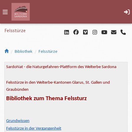
Felsstürze
Bibliothek
Felsstürze
SardoNat - die Naturgefahren-Plattform des Welterbe Sardona
Felsstürze in den Welterbe-Kantonen Glarus, St. Gallen und
Graubünden
Bibliothek zum Thema Felssturz
Grundwissen
Felsstürze in der Vergangenheit